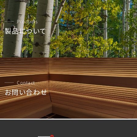
Products
製品について
Contact
お問い合わせ