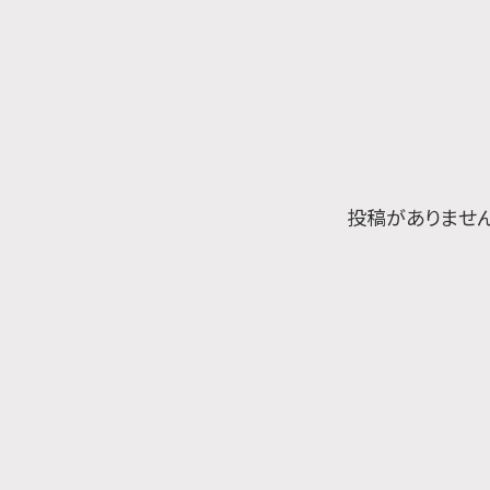
投稿がありません