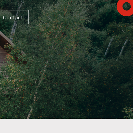
Contact