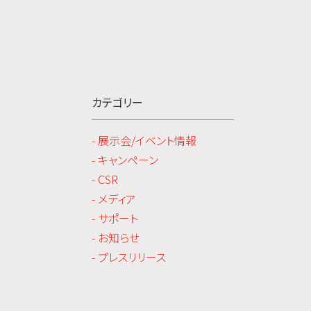
カテゴリー
- 展示会/イベント情報
- キャンペーン
- CSR
- メディア
- サポート
- お知らせ
- プレスリリース