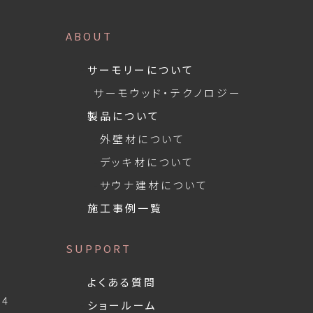
ABOUT
サーモリーについて
サーモウッド・テクノロジー
製品について
外壁材について
デッキ材について
サウナ建材について
施工事例一覧
SUPPORT
よくある質問
4
ショールーム