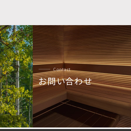
Contact
お問い合わせ