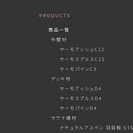
PRODUCTS
商品一覧
外壁材
サーモアッシュC12
サーモスプルスC15
サーモパインC3
デッキ材
サーモアッシュD4
サーモスプルスD4
サーモパインD4
サウナ建材
ナチュラルアスペン 羽目板 STS