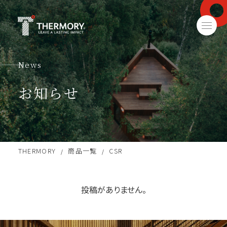
News
お知らせ
THERMORY
商品一覧
CSR
/
/
投稿がありません。