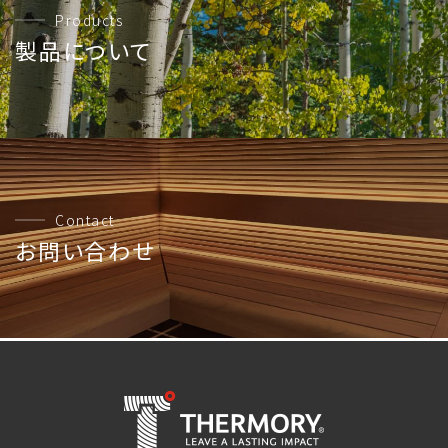
Products
製品について
Contact
お問い合わせ