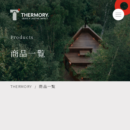
Products
商品一覧
THERMORY
商品一覧
/