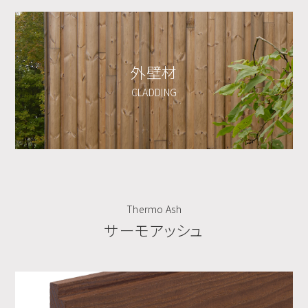
外壁材
CLADDING
Thermo Ash
サーモアッシュ