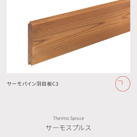
サーモパイン羽目板C3
Thermo Spruce
サーモスプルス