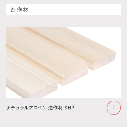
造作材
ナチュラルアスペン 造作材 SHP