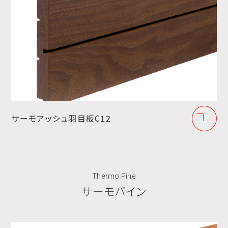
サーモアッシュ羽目板C12
Thermo Pine
サーモパイン