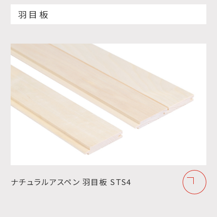
羽目板
ナチュラルアスペン 羽目板 STS4