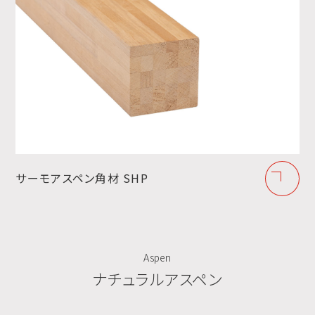
サーモアスペン角材 SHP
Aspen
ナチュラルアスペン