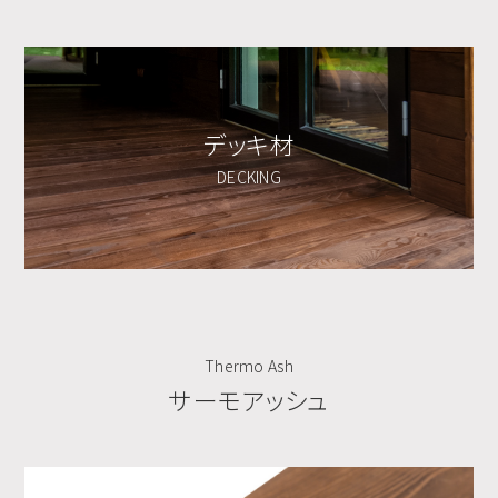
デッキ材
DECKING
Thermo Ash
サーモアッシュ