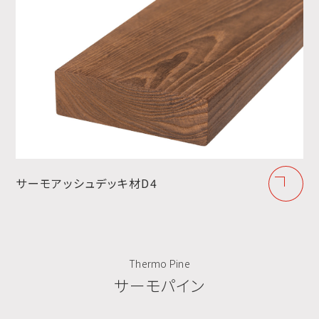
サーモアッシュデッキ材D4
Thermo Pine
サーモパイン