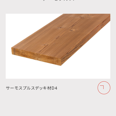
サーモスプルスデッキ材D4