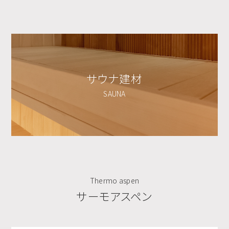
サウナ建材
SAUNA
Thermo aspen
サーモアスペン