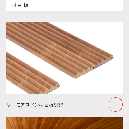
羽目板
サーモアスペン羽目板SRP