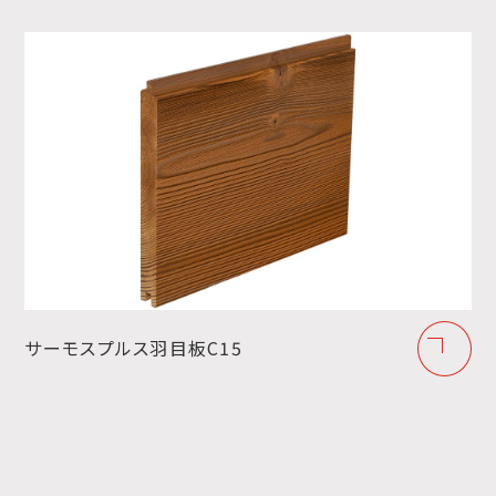
サーモスプルス羽目板C15