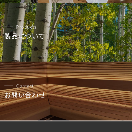
Products
製品について
Contact
お問い合わせ