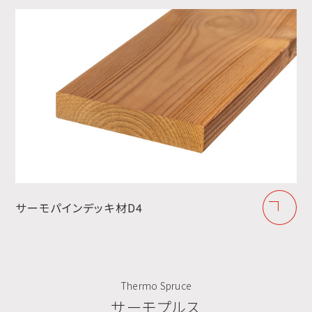
サーモパインデッキ材D4
Thermo Spruce
サーモプルス