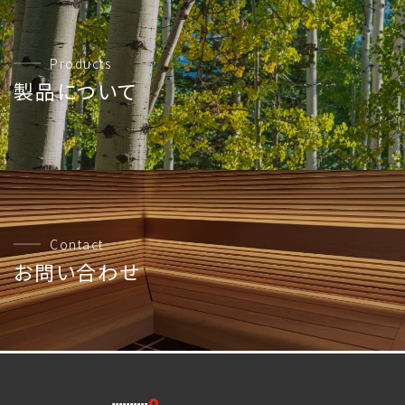
Products
製品について
Contact
お問い合わせ