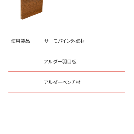
使用製品
サーモパイン外壁材
アルダー羽目板
アルダーベンチ材