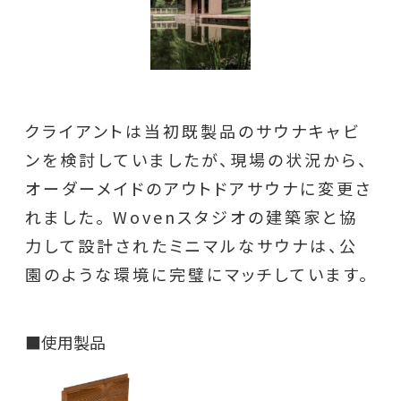
クライアントは当初既製品のサウナキャビ
ンを検討していましたが、現場の状況から、
オーダーメイドのアウトドアサウナに変更さ
れました。 Wovenスタジオの建築家と協
力して設計されたミニマルなサウナは、公
園のような環境に完璧にマッチしています。
■使用製品