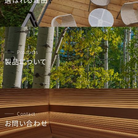
Products
製品について
Contact
お問い合わせ