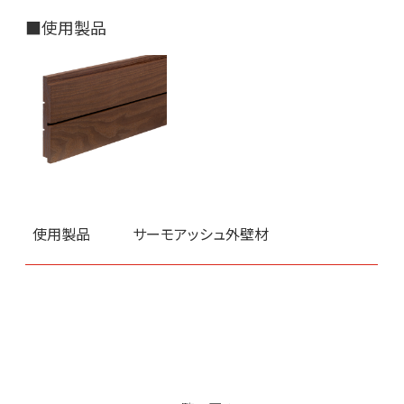
■使用製品
使用製品
サーモアッシュ外壁材