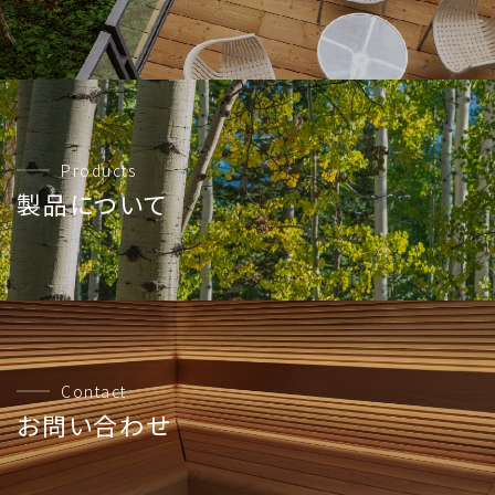
Products
製品について
Contact
お問い合わせ