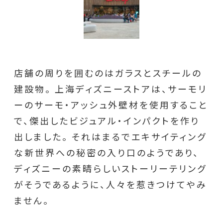
店舗の周りを囲むのはガラスとスチールの
建設物。 上海ディズニーストアは、サーモリ
ーのサーモ・アッシュ外壁材を使用すること
で、傑出したビジュアル・インパクトを作り
出しました。 それはまるでエキサイティング
な新世界への秘密の入り口のようであり、
ディズニーの素晴らしいストーリーテリング
がそうであるように、人々を惹きつけてやみ
ません。