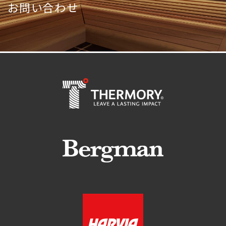
お問い合わせ