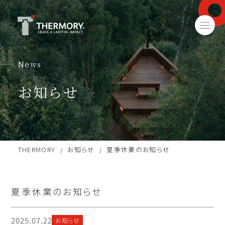
News
お知らせ
THERMORY
お知らせ
夏季休業のお知らせ
/
/
夏季休業のお知らせ
2025.07.22
お知らせ